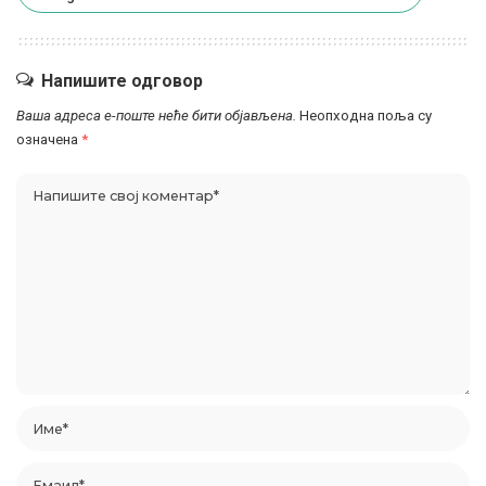
Напишите одговор
Ваша адреса е-поште неће бити објављена.
Неопходна поља су
означена
*