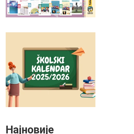
Најновије