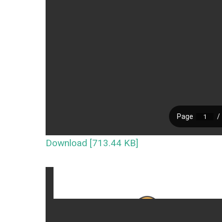
Download [713.44 KB]