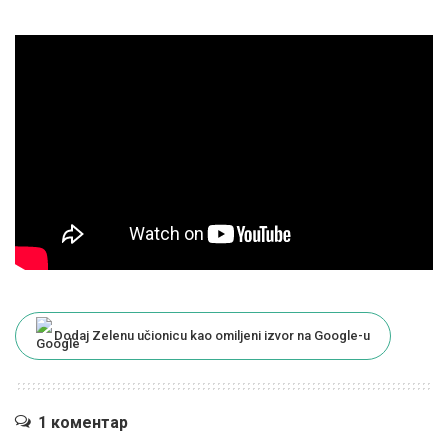
Dodaj Zelenu učionicu kao omiljeni izvor na Google-u
1 коментар