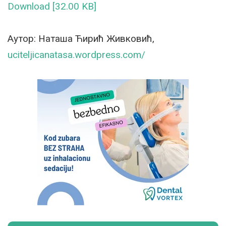
Download [32.00 KB]
Аутор: Наташа Ћирић Живковић,
uciteljicanatasa.
wordpress.com/