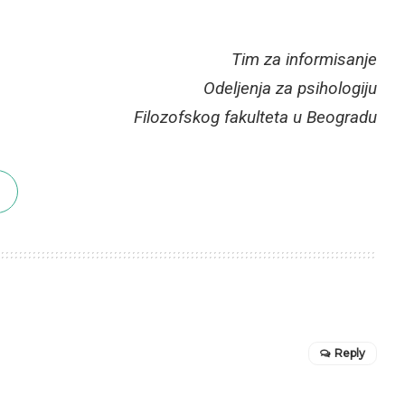
Tim za informisanje
Odeljenja za psihologiju
Filozofskog fakulteta u Beogradu
Reply