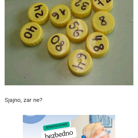
Sjajno, zar ne?