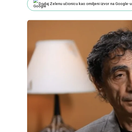
Dodaj Zelenu učionicu kao omiljeni izvor na Google-u