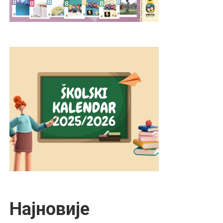
Најновије