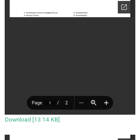
Download [13.14 KB]