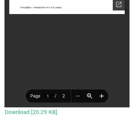
Download [20.29 KB]