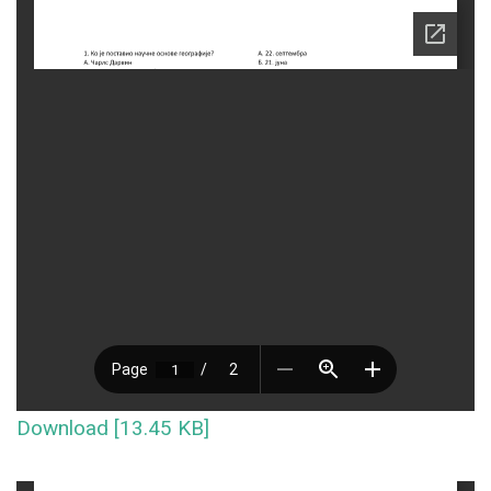
Download [13.45 KB]