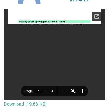
Download [19.68 KB]