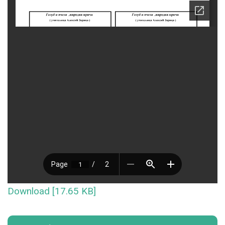
Download [17.65 KB]