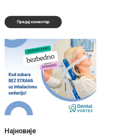
Најновије