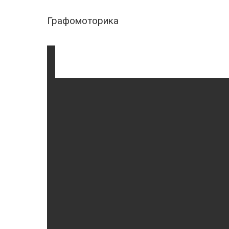
Графомоторика