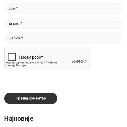
Најновије