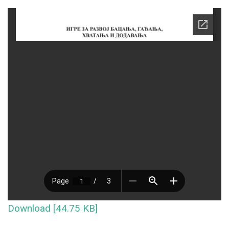
Download [44.75 KB]