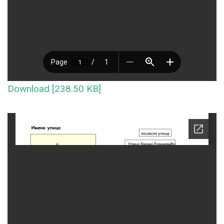
Download [238.50 KB]