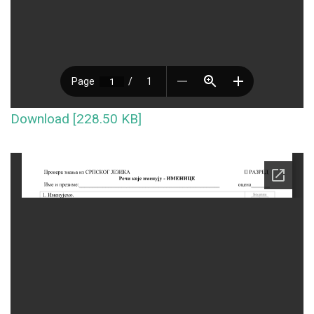
Download [228.50 KB]