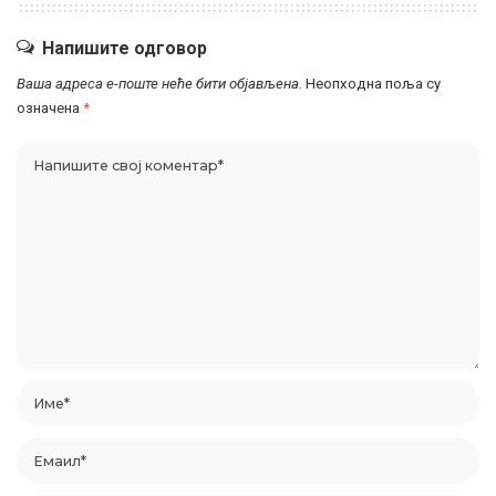
Напишите одговор
Ваша адреса е-поште неће бити објављена.
Неопходна поља су
означена
*