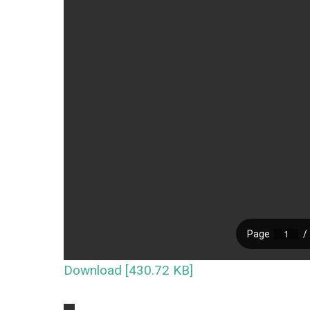
Download [430.72 KB]