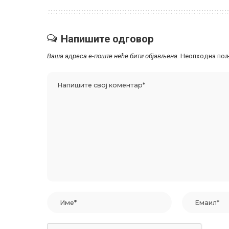
Напишите одговор
Ваша адреса е-поште неће бити објављена.
Неопходна пољ