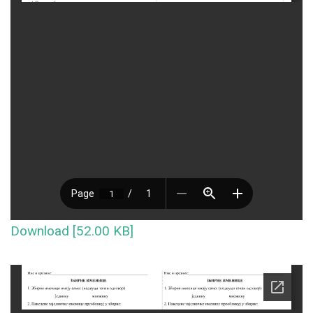
Download [52.00 KB]