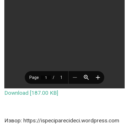
Download [187.00 KB]
Извор: https://ispeciparecideci.wordpress.com