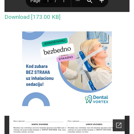
Download [173.00 KB]