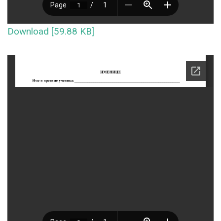
Download [59.88 KB]