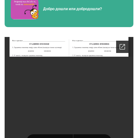
Добро дошли или добродошли?