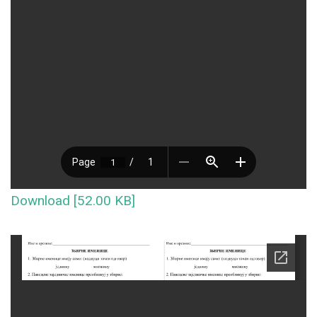
Download [52.00 KB]