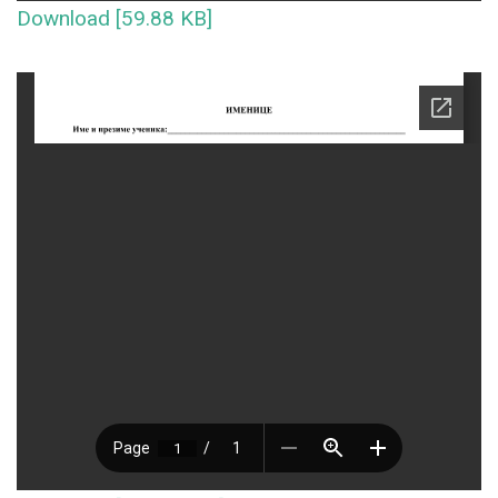
Download [59.88 KB]