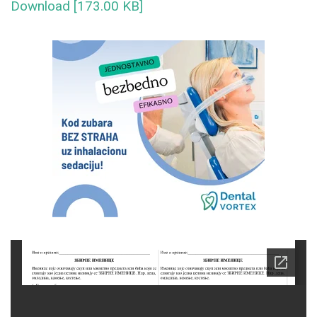
Download [173.00 KB]