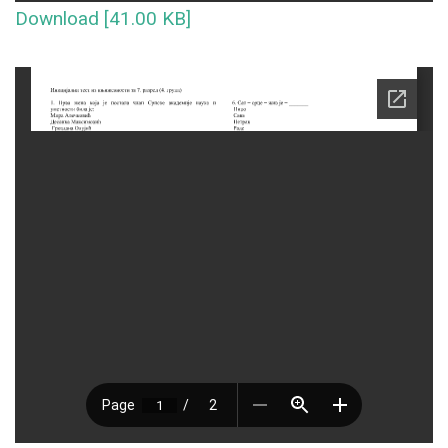
Download [41.00 KB]