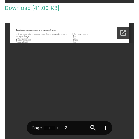
Download [41.00 KB]