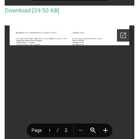
Download [39.50 KB]