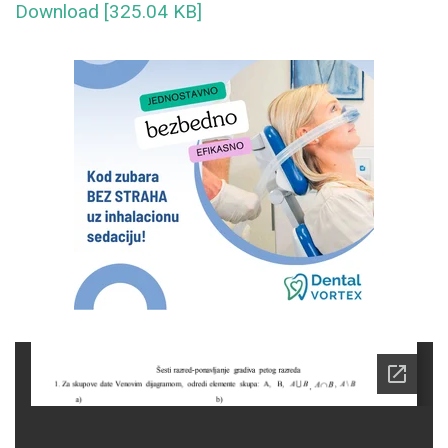
Download [325.04 KB]