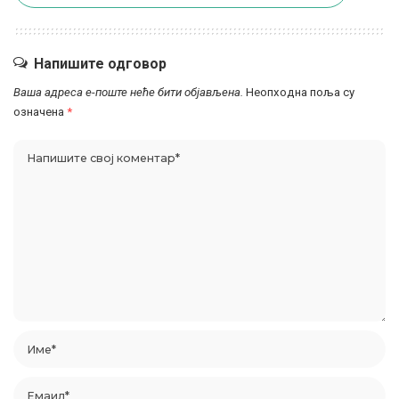
Напишите одговор
Ваша адреса е-поште неће бити објављена.
Неопходна поља су
означена
*