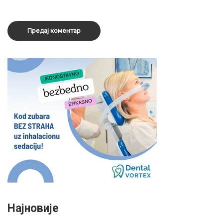
Најновије