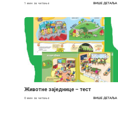
ВИШЕ ДЕТАЉА
1 мин за читање
Животне заједнице – тест
ВИШЕ ДЕТАЉА
0 мин за читање