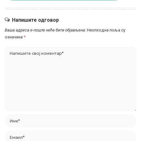
Напишите одговор
Ваша адреса е-поште неће бити објављена.
Неопходна поља су
означена
*