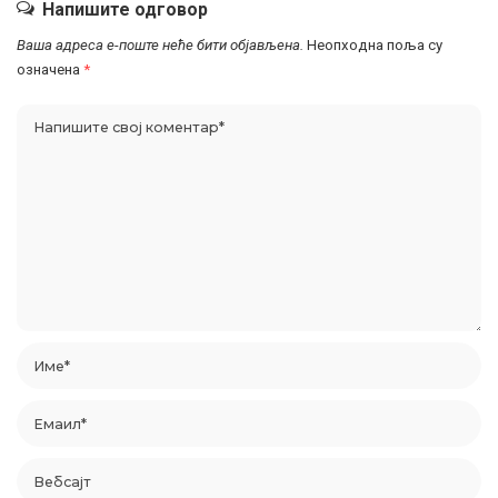
Напишите одговор
Ваша адреса е-поште неће бити објављена.
Неопходна поља су
означена
*