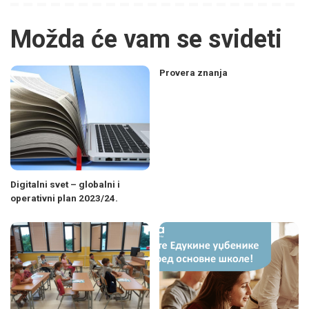
Možda će vam se svideti
Provera znanja
Digitalni svet – globalni i
operativni plan 2023/24.