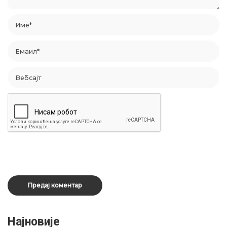
Најновије