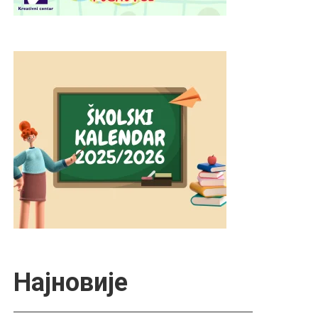
Најновије