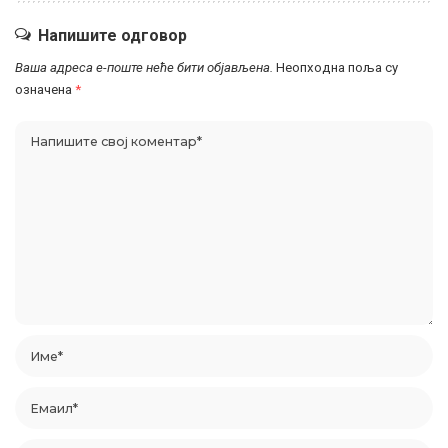
Напишите одговор
Ваша адреса е-поште неће бити објављена.
Неопходна поља су
означена
*