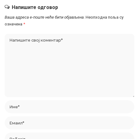
Напишите одговор
Ваша адреса е-поште неће бити објављена.
Неопходна поља су
означена
*