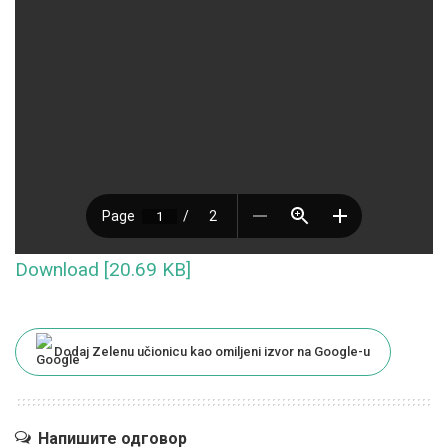
Download [20.69 KB]
Dodaj Zelenu učionicu kao omiljeni izvor na Google-u
Напишите одговор