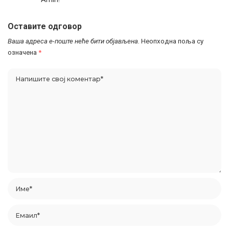
Оставите одговор
Ваша адреса е-поште неће бити објављена.
Неопходна поља су
означена
*