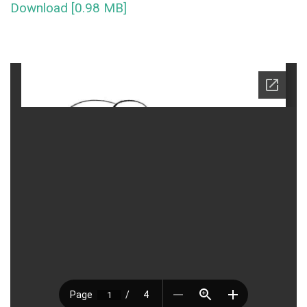
Download [0.98 MB]