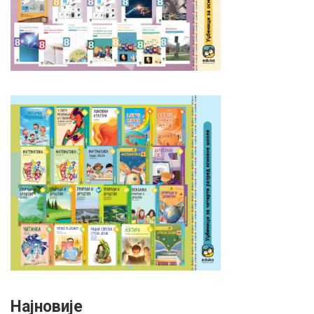
Најновије