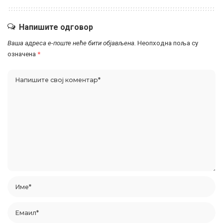
Напишите одговор
Ваша адреса е-поште неће бити објављена.
Неопходна поља су
означена
*