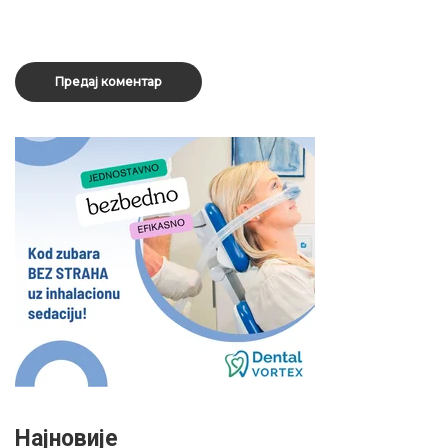
Најновије