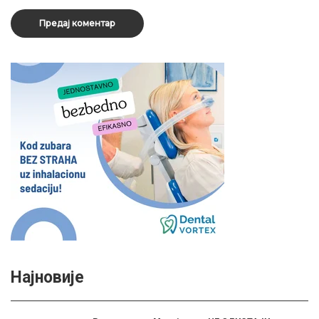
Најновије