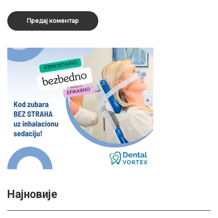
Најновије