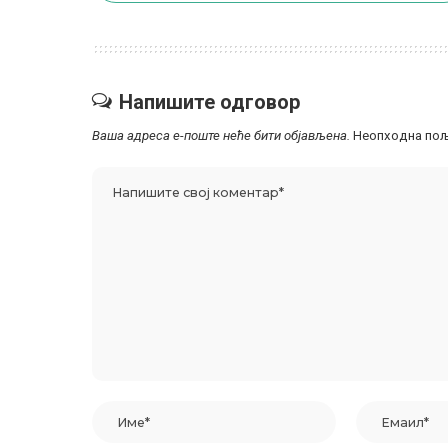
Напишите одговор
Ваша адреса е-поште неће бити објављена.
Неопходна пољ