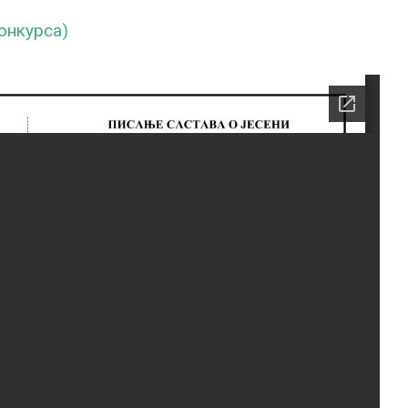
конкурса)