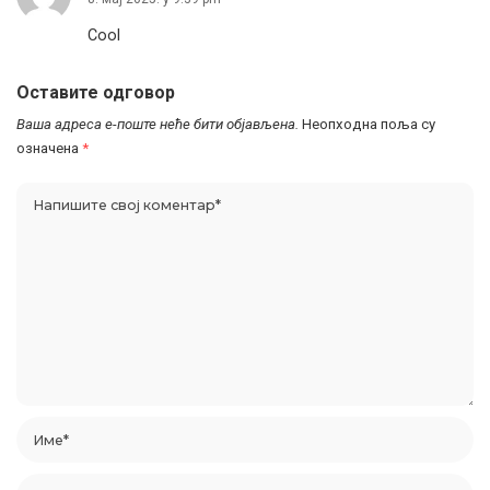
Cool
Оставите одговор
Ваша адреса е-поште неће бити објављена.
Неопходна поља су
означена
*