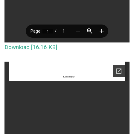
Download [16.16 KB]