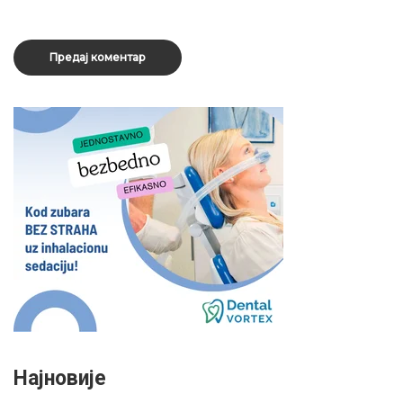
Најновије