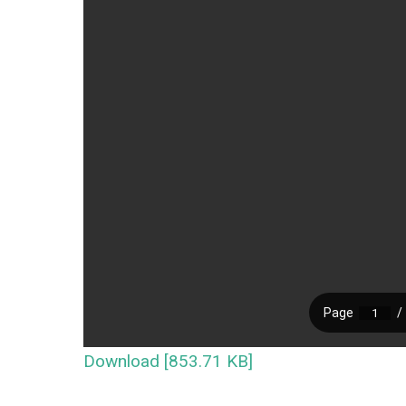
Download [853.71 KB]