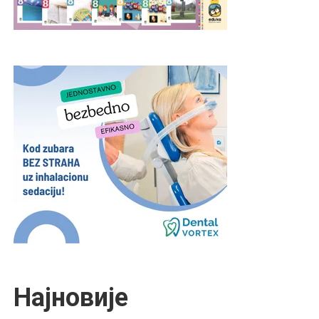
Најновије