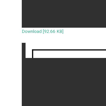
Download [92.66 KB]