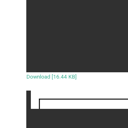
Download [16.44 KB]