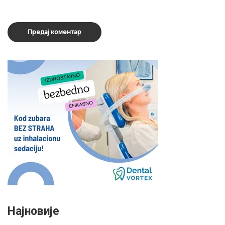
Најновије