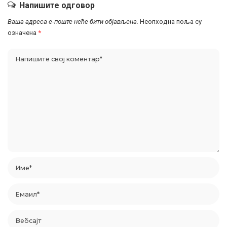
Напишите одговор
Ваша адреса е-поште неће бити објављена.
Неопходна поља су
означена
*