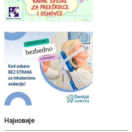
Најновије