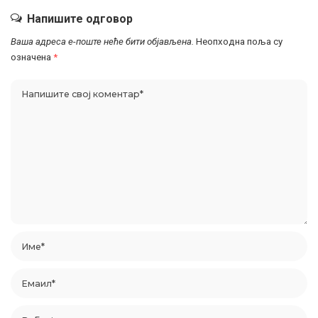
Напишите одговор
Ваша адреса е-поште неће бити објављена.
Неопходна поља су
означена
*