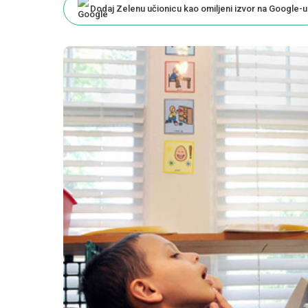
Dodaj Zelenu učionicu kao omiljeni izvor na Google-u