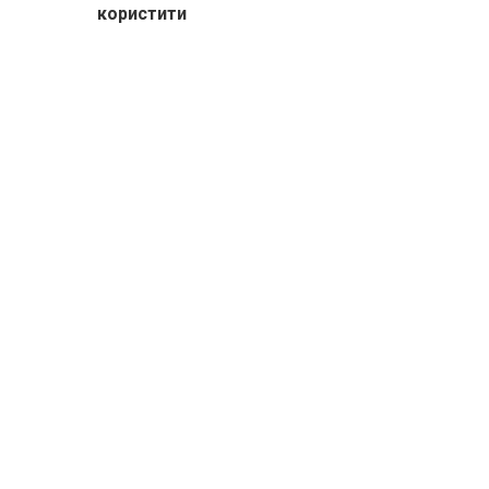
користити