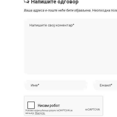
Напишите одговор
Ваша адреса е-поште неће бити објављена.
Неопходна пољ