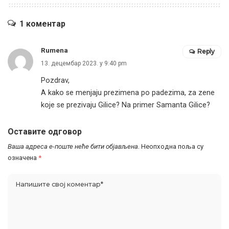
1 коментар
Rumena
Reply
13. децембар 2023. у 9:40 pm
Pozdrav,
A kako se menjaju prezimena po padezima, za zene
koje se prezivaju Gilice? Na primer Samanta Gilice?
Оставите одговор
Ваша адреса е-поште неће бити објављена.
Неопходна поља су
означена
*