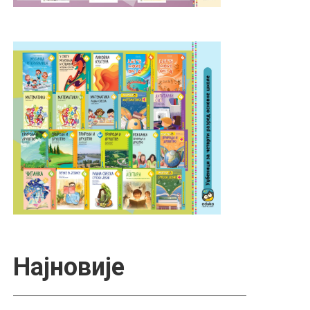
Најновије