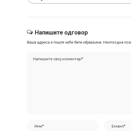
Напишите одговор
Ваша адреса е-поште неће бити објављена.
Неопходна пољ