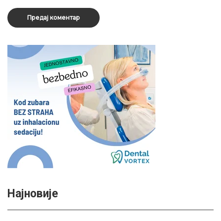
Најновије